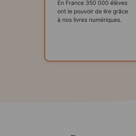
En France 350 000 élèves
ont le pouvoir de lire grâce
à nos livres numériques.