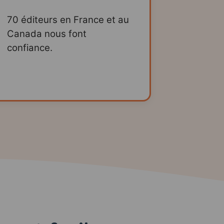
70 éditeurs en France et au
Canada nous font
confiance.