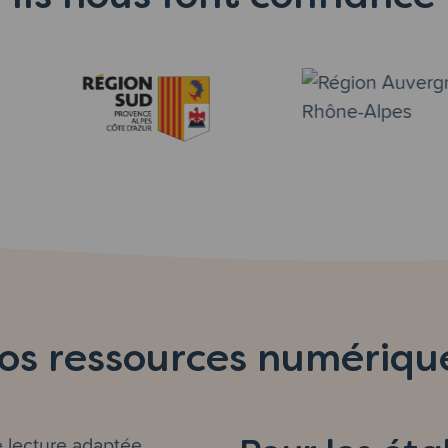
os ressources numériqu