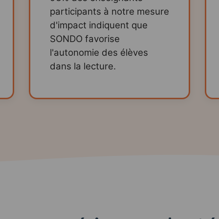
participants à notre mesure
d'impact indiquent que
SONDO favorise
l'autonomie des élèves
dans la lecture.