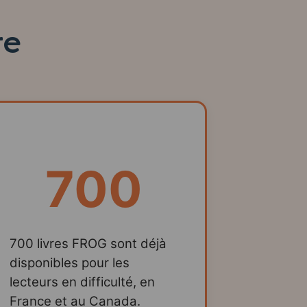
re
700
700 livres FROG sont déjà
disponibles pour les
lecteurs en difficulté, en
France et au Canada.