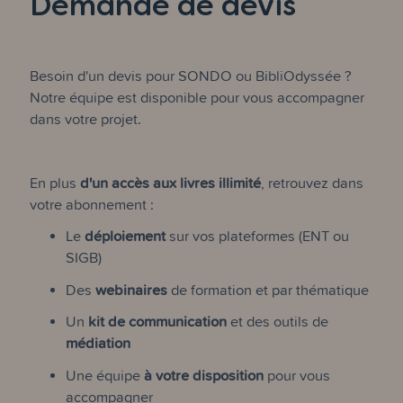
Demande de devis
Besoin d'un devis pour SONDO ou BibliOdyssée ?
Notre équipe est disponible pour vous accompagner
dans votre projet.
En plus
d'un accès aux livres illimité
, retrouvez dans
votre abonnement :
Le
déploiement
sur vos plateformes (ENT ou
SIGB)
Des
webinaires
de formation et par thématique
Un
kit de communication
et des outils de
médiation
Une équipe
à votre disposition
pour vous
accompagner