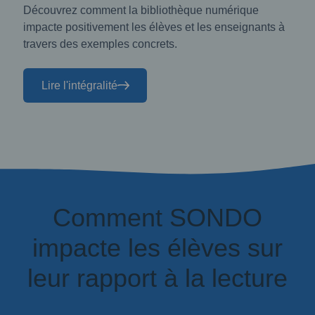
Découvrez comment la bibliothèque numérique
impacte positivement les élèves et les enseignants à
travers des exemples concrets.
Lire l'intégralité
Comment SONDO
impacte les élèves sur
leur rapport à la lecture