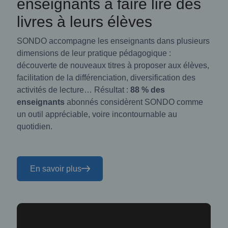
enseignants à faire lire des
livres à leurs élèves
SONDO accompagne les enseignants dans plusieurs
dimensions de leur pratique pédagogique :
découverte de nouveaux titres à proposer aux élèves,
facilitation de la différenciation, diversification des
activités de lecture… Résultat :
88 % des
enseignants
abonnés considèrent SONDO comme
un outil appréciable, voire incontournable au
quotidien.
En savoir plus