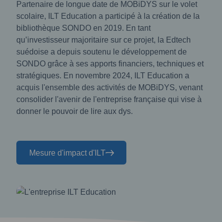
Partenaire de longue date de MOBiDYS sur le volet
scolaire, ILT Education a participé à la création de la
bibliothèque SONDO en 2019. En tant
qu’investisseur majoritaire sur ce projet, la Edtech
suédoise a depuis soutenu le développement de
SONDO grâce à ses apports financiers, techniques et
stratégiques. En novembre 2024, ILT Education a
acquis l'ensemble des activités de MOBiDYS, venant
consolider l'avenir de l'entreprise française qui vise à
donner le pouvoir de lire aux dys.
Mesure d'impact d'ILT