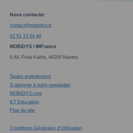
Nous contacter
contact@mobidys.fr
02 51 13 54 40
MOBiDYS / IMFrance
5 All. Frida Kahlo, 44200 Nantes
Testez gratuitement
S’abonner à notre newsletter
MOBiDYS.com
ILT Education
Plan du site
Conditions Générales d’Utilisation