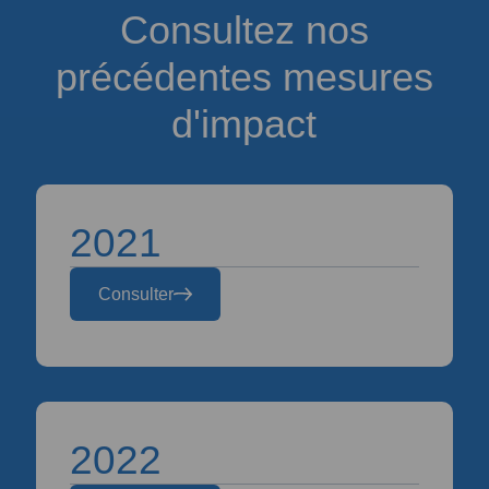
Consultez nos
précédentes mesures
d'impact
2021
Consulter
2022