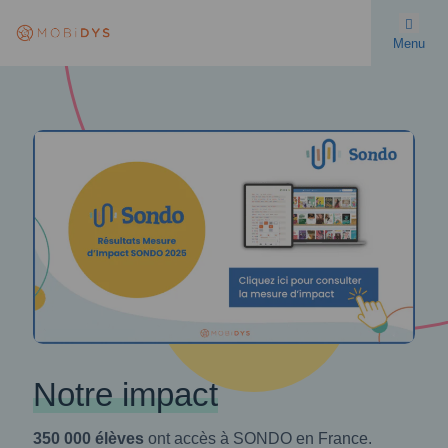
Menu
Notre impact
350 000 élèves
ont accès à SONDO en France.