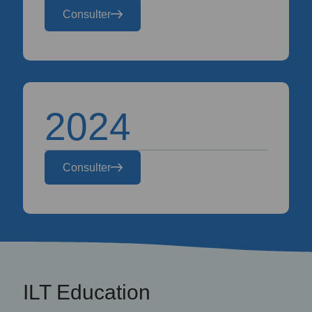
Consulter
2024
Consulter
ILT Education