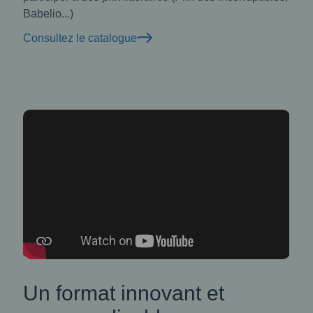
Babelio...)
Consultez le catalogue
Un format innovant et