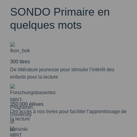
SONDO Primaire en
quelques mots
300 titres
De littérature jeunesse pour stimuler l'intérêt des
enfants pour la lecture
350 000 élèves
Ont accès à nos livres pour faciliter l'apprentissage de
la lecture