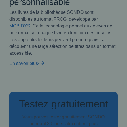
personnalisable
Les livres de la bibliothèque SONDO sont
disponibles au format FROG, développé par
MOBiDYS
. Cette technologie permet aux élèves de
personnaliser chaque livre en fonction des besoins.
Les apprentis lecteurs peuvent prendre plaisir à
découvrir une large sélection de titres dans un format
accessible.
En savoir plus
Testez gratuitement
Vous pouvez tester gratuitement SONDO
pendant 30 jours, afin obtenir plus