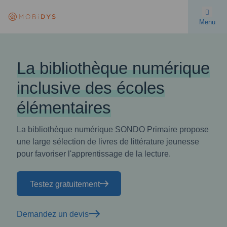
Menu
La bibliothèque numérique
inclusive des écoles
élémentaires
La bibliothèque numérique SONDO Primaire propose
une large sélection de livres de littérature jeunesse
pour favoriser l'apprentissage de la lecture.
Testez gratuitement
Demandez un devis