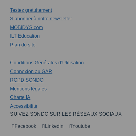
Testez gratuitement
S’abonner à notre newsletter
MOBiDYS.com
ILT Education
Plan du site
Conditions Générales d’Utilisation
Connexion au GAR
RGPD SONDO
Mentions légales
Charte IA
Accessibilité
SUIVEZ SONDO SUR LES RÉSEAUX SOCIAUX
Facebook
Linkedin
Youtube