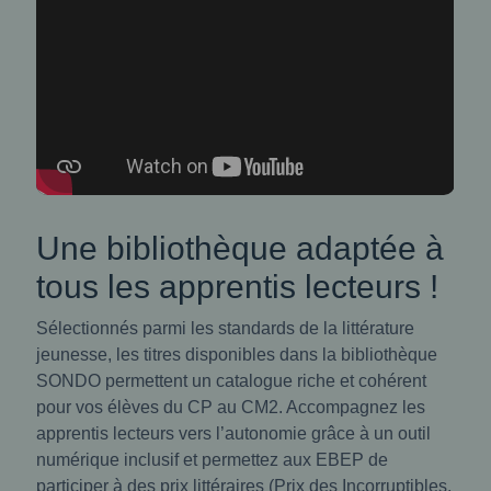
Une bibliothèque adaptée à
tous les apprentis lecteurs !
Sélectionnés parmi les standards de la littérature
jeunesse, les titres disponibles dans la bibliothèque
SONDO permettent un catalogue riche et cohérent
pour vos élèves du CP au CM2. Accompagnez les
apprentis lecteurs vers l’autonomie grâce à un outil
numérique inclusif et permettez aux EBEP de
participer à des prix littéraires (Prix des Incorruptibles,